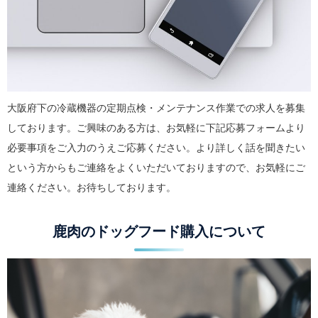
大阪府下の冷蔵機器の定期点検・メンテナンス作業での求人を募集
しております。ご興味のある方は、お気軽に下記応募フォームより
必要事項をご入力のうえご応募ください。より詳しく話を聞きたい
という方からもご連絡をよくいただいておりますので、お気軽にご
連絡ください。お待ちしております。
鹿肉のドッグフード購入について