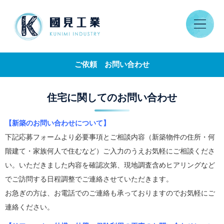
ご依頼 お問い合わせ
住宅に関してのお問い合わせ
【新築のお問い合わせについて】
下記応募フォームより必要事項とご相談内容（新築物件の住所・何
階建て・家族何人で住むなど）ご入力のうえお気軽にご相談くださ
い。いただきました内容を確認次第、現地調査含めヒアリングなど
でご訪問する日程調整でご連絡させていただきます。
お急ぎの方は、お電話でのご連絡も承っておりますのでお気軽にご
連絡ください。