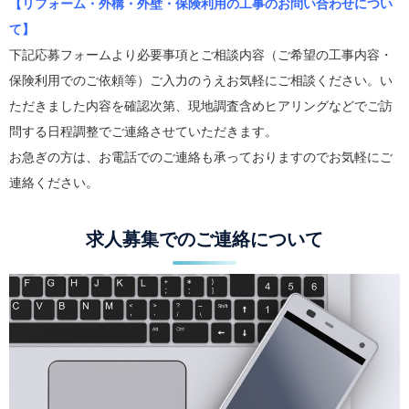
【リフォーム・外構・外壁・保険利用の工事のお問い合わせについ
て】
下記応募フォームより必要事項とご相談内容（ご希望の工事内容・
保険利用でのご依頼等）ご入力のうえお気軽にご相談ください。い
ただきました内容を確認次第、現地調査含めヒアリングなどでご訪
問する日程調整でご連絡させていただきます。
お急ぎの方は、お電話でのご連絡も承っておりますのでお気軽にご
連絡ください。
求人募集でのご連絡について