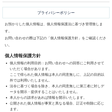
プライバシーポリシー
お預かりした個人情報は、個人情報保護法に基づき管理致しま
す。
お問い合わせの際は下記の「個人情報保護方針」をご確認くださ
い。
個人情報保護方針
個人情報の利用目的：お問い合わせへの回答にご利用させて
いただく場合があります。
ここで得られた個人情報は本人の同意無しに、上記の目的以
外では利用いたしません。
法令に基づく場合を除き、本人の同意無しに第三者に対しデ
ータを開示・提供することはいたしません。
本人からの請求があれば情報を開示いたします。
公開された個人情報が事実と異なる場合、訂正や削除に応じ
ます。