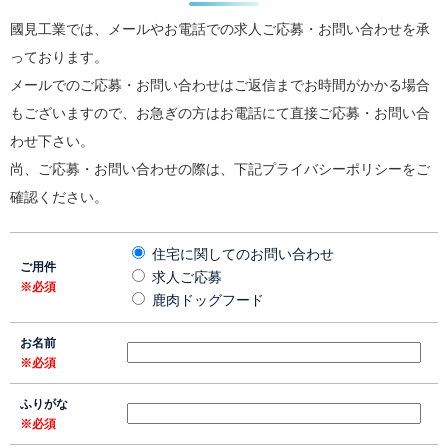
國見工業では、メールやお電話での求人ご応募・お問い合わせを承
っております。
メールでのご応募・お問い合わせはご返信までお時間がかかる場合
もございますので、お急ぎの方はお電話にて直接ご応募・お問い合
わせ下さい。
尚、ご応募・お問い合わせの際は、下記プライバシーポリシーをご
確認ください。
住宅に関してのお問い合わせ
ご用件
求人ご応募
※必須
鹿肉ドッグフード
お名前
※必須
ふりがな
※必須