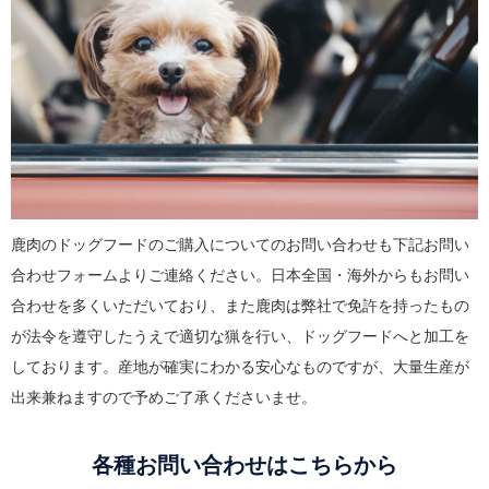
鹿肉のドッグフードのご購入についてのお問い合わせも下記お問い
合わせフォームよりご連絡ください。日本全国・海外からもお問い
合わせを多くいただいており、また鹿肉は弊社で免許を持ったもの
が法令を遵守したうえで適切な猟を行い、ドッグフードへと加工を
しております。産地が確実にわかる安心なものですが、大量生産が
出来兼ねますので予めご了承くださいませ。
各種お問い合わせはこちらから